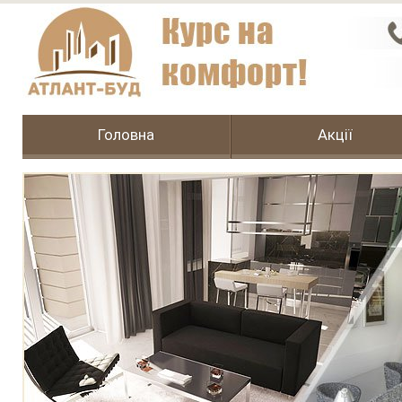
Головна
Акції