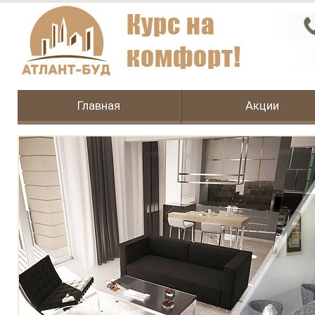
Главная
Акции