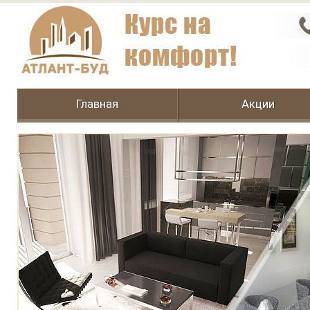
Главная
Акции