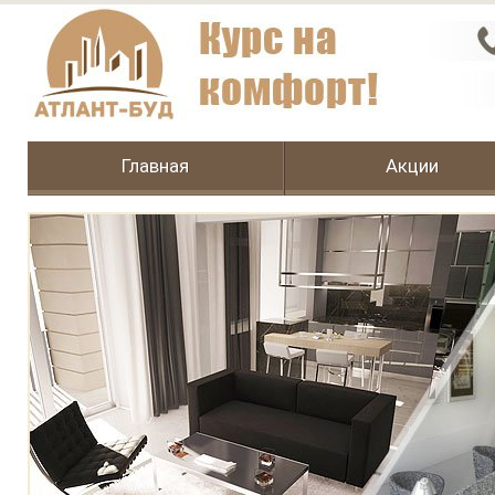
Главная
Акции