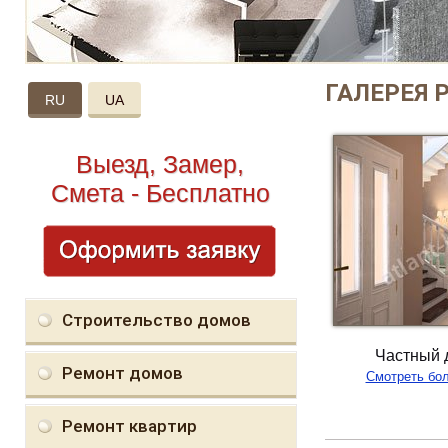
ГАЛЕРЕЯ 
RU
UA
Выезд, Замер,
Смета - Бесплатно
Строительство домов
Частный 
Ремонт домов
Смотреть бо
Ремонт квартир