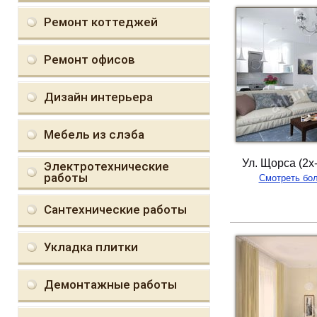
Ремонт коттеджей
Ремонт офисов
Дизайн интерьера
Мебель из слэба
Ул. Щорса (2х
Электротехнические
работы
Смотреть бо
Сантехнические работы
Укладка плитки
Демонтажные работы