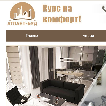
Главная
Акции