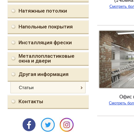
(1-комна
Смотреть бо
Натяжные потолки
Напольные покрытия
Инсталляция фрески
Металлопластиковые
окна и двери
Другая информация
Статьи
Офис 
Контакты
Смотреть бо