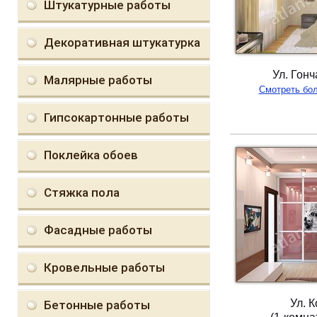
Штукатурные работы
Декоративная штукатурка
Ул. Гонч
Малярные работы
Смотреть бо
Гипсокартонные работы
Поклейка обоев
Стяжка пола
Фасадные работы
Кровельные работы
Ул. 
Бетонные работы