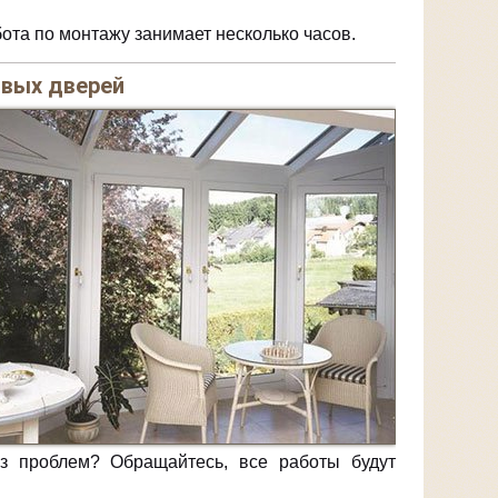
бота по монтажу занимает несколько часов.
вых дверей
з проблем? Обращайтесь, все работы будут