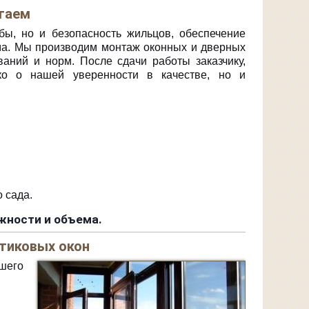
гаем
бы, но и безопасность жильцов, обеспечение
ма. Мы производим монтаж оконных и дверных
ваний и норм. После сдачи работы заказчику,
ько о нашей уверенности в качестве, но и
 сада.
ности и объема.
тиковых окон
шего