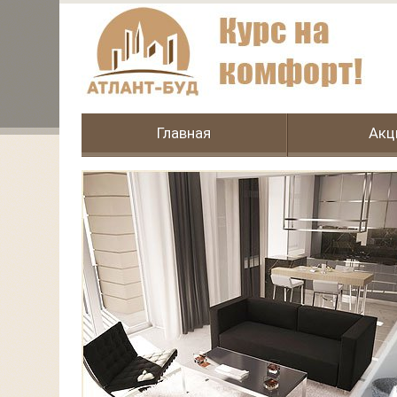
Главная
Акц