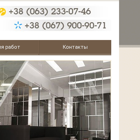
ея работ
Контакты