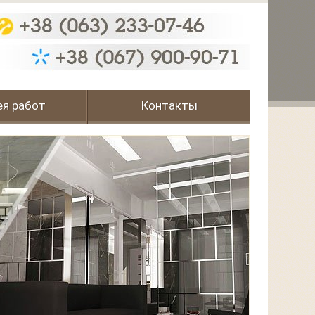
ея работ
Контакты