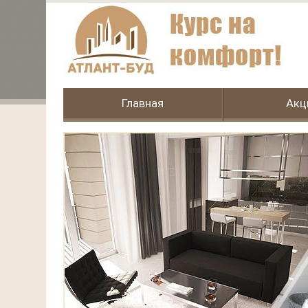
Главная
Акц